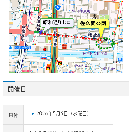
開催日
2026年5月6日（水曜日）
日付