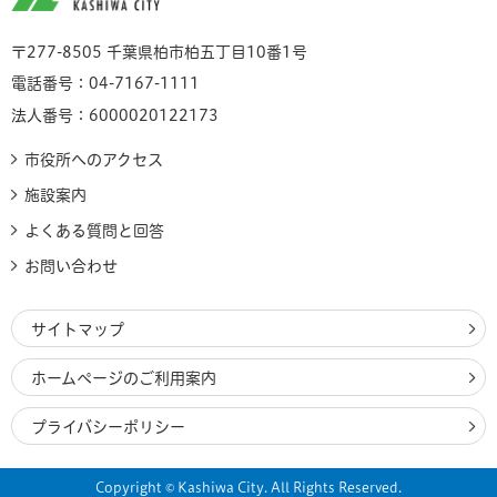
〒277-8505 千葉県柏市柏五丁目10番1号
電話番号：04-7167-1111
法人番号：6000020122173
市役所へのアクセス
施設案内
よくある質問と回答
お問い合わせ
サイトマップ
ホームページのご利用案内
プライバシーポリシー
Copyright © Kashiwa City. All Rights Reserved.