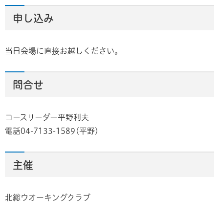
申し込み
当日会場に直接お越しください。
問合せ
コースリーダー平野利夫
電話04-7133-1589(平野)
主催
北総ウオーキングクラブ