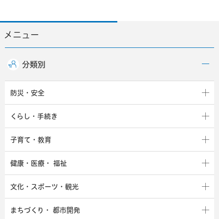
メニュー
分類別
防災・安全
くらし・手続き
子育て・教育
健康・医療・
福祉
文化・スポーツ・観光
まちづくり・
都市開発