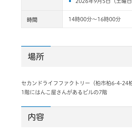
2026年9月5日（土曜
14時00分～16時00分
時間
場所
セカンドライフファクトリー（柏市柏6-4-2
1階にはんこ屋さんがあるビルの7階
内容