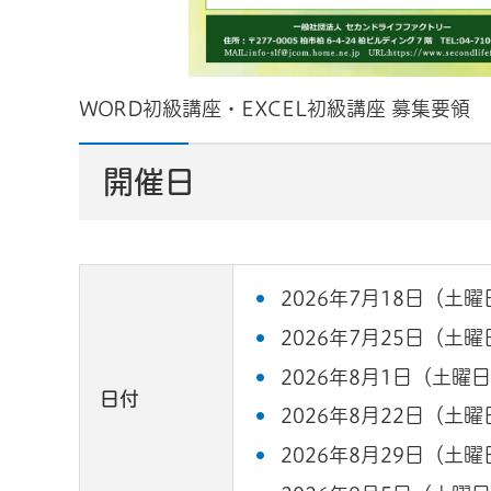
WORD初級講座・EXCEL初級講座 募集要領
開催日
2026年7月18日（土曜
2026年7月25日（土曜
2026年8月1日（土曜
日付
2026年8月22日（土曜
2026年8月29日（土曜