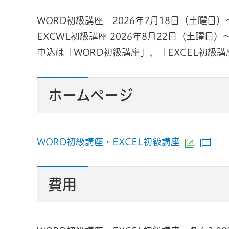
WORD初級講座 2026年7月18日（土曜日
EXCWL初級講座 2026年8月22日（土曜日
申込は「WORD初級講座」、「EXCEL初級講
ホームページ
WORD初級講座・EXCEL初級講座
（外部
（別
費用