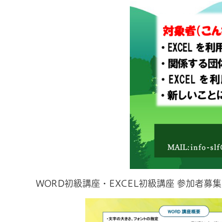
WORD初級講座・EXCEL初級講座 参加者募集