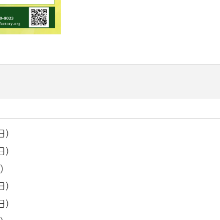
日）
日）
日）
日）
日）