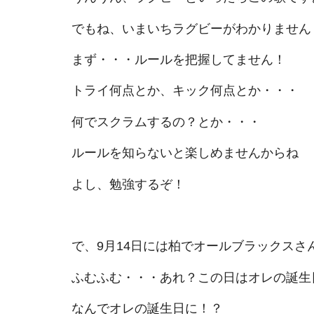
でもね、いまいちラグビーがわかりません
まず・・・ルールを把握してません！
トライ何点とか、キック何点とか・・・
何でスクラムするの？とか・・・
ルールを知らないと楽しめませんからね
よし、勉強するぞ！
で、9月14日には柏でオールブラックスさ
ふむふむ・・・あれ？この日はオレの誕生
なんでオレの誕生日に！？