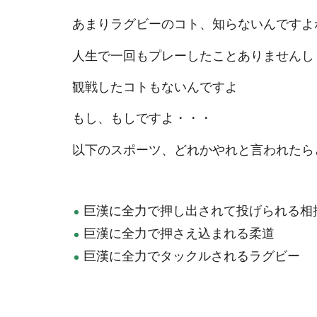
あまりラグビーのコト、知らないんですよ
人生で一回もプレーしたことありませんし
観戦したコトもないんですよ
もし、もしですよ・・・
以下のスポーツ、どれかやれと言われたら
巨漢に全力で押し出されて投げられる相
巨漢に全力で押さえ込まれる柔道
巨漢に全力でタックルされるラグビー