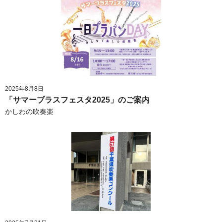
2025年8月8日
「サマーブラスフェスタ2025」のご案内
かしわの吹奏楽