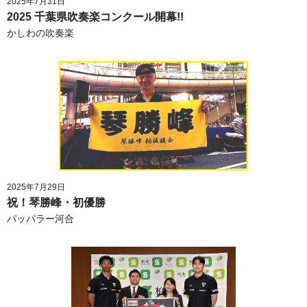
2025年7月31日
2025 千葉県吹奏楽コンクール開幕!!
かしわの吹奏楽
2025年7月29日
祝！琴勝峰・初優勝
パッパラー河合