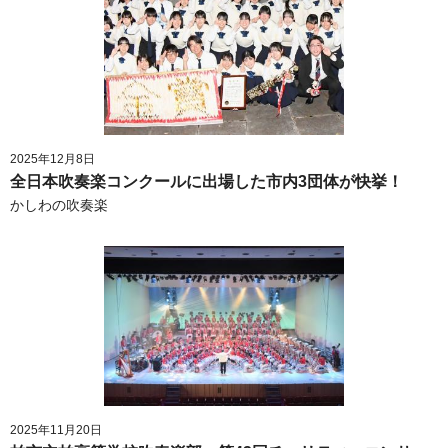
2025年12月8日
全日本吹奏楽コンクールに出場した市内3団体が快挙！
かしわの吹奏楽
2025年11月20日