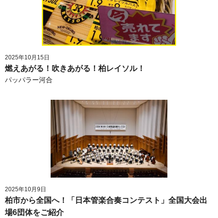
2025年10月15日
燃えあがる！吹きあがる！柏レイソル！
パッパラー河合
2025年10月9日
柏市から全国へ！「日本管楽合奏コンテスト」全国大会出
場6団体をご紹介