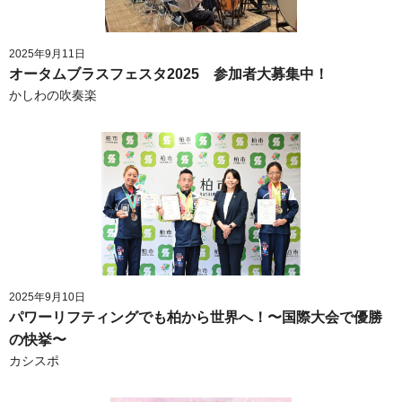
2025年9月11日
オータムブラスフェスタ2025 参加者大募集中！
かしわの吹奏楽
2025年9月10日
パワーリフティングでも柏から世界へ！〜国際大会で優勝
の快挙〜
カシスポ