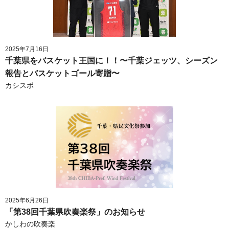
2025年7月16日
千葉県をバスケット王国に！！〜千葉ジェッツ、シーズン
報告とバスケットゴール寄贈〜
カシスポ
2025年6月26日
「第38回千葉県吹奏楽祭」のお知らせ
かしわの吹奏楽