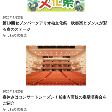
2026年4月23日
第10回セブンパークアリオ柏文化祭 吹奏楽とダンスが彩
る春のステージ
かしわの吹奏楽
2026年3月25日
春休みはコンサートシーズン！柏市内高校の定期演奏会を
ご紹介
かしわの吹奏楽