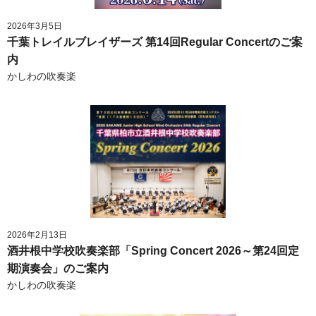
2026年3月5日
千葉トレイルブレイザーズ 第14回Regular Concertのご案
内
かしわの吹奏楽
2026年2月13日
酒井根中学校吹奏楽部「Spring Concert 2026～第24回定
期演奏会」のご案内
かしわの吹奏楽