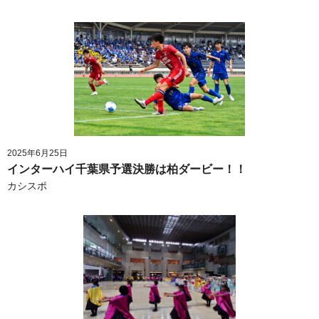
2025年6月25日
インターハイ千葉県予選決勝は柏ダービー！！
カシスポ