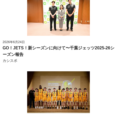
2026年6月24日
GO！JETS！新シーズンに向けて〜千葉ジェッツ2025-26シ
ーズン報告
カシスポ