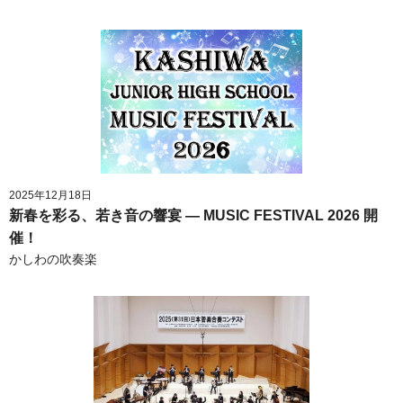
2025年12月18日
新春を彩る、若き音の響宴 ― MUSIC FESTIVAL 2026 開
催！
かしわの吹奏楽