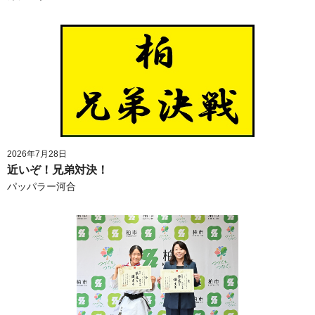
2026年7月28日
近いぞ！兄弟対決！
パッパラー河合