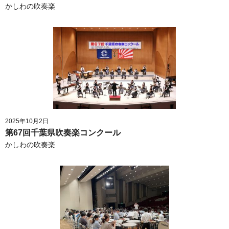
かしわの吹奏楽
2025年10月2日
第67回千葉県吹奏楽コンクール
かしわの吹奏楽