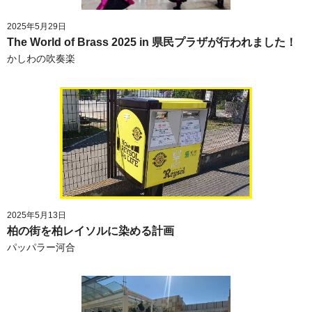
2025年5月29日
The World of Brass 2025 in 県民プラザが行われました！
かしわの吹奏楽
2025年5月13日
柏の街を柏レイソルに染める計画
パッパラー河合