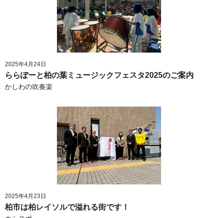
2025年4月24日
ららぽーと柏の葉ミュージックフェスタ2025のご案内
かしわの吹奏楽
2025年4月23日
柏市は柏レイソルで溢れる街です！