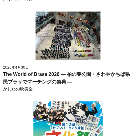
2026年4月30日
The World of Brass 2026 ― 柏の葉公園・さわやかちば県
民プラザでマーチングの祭典 ―
かしわの吹奏楽