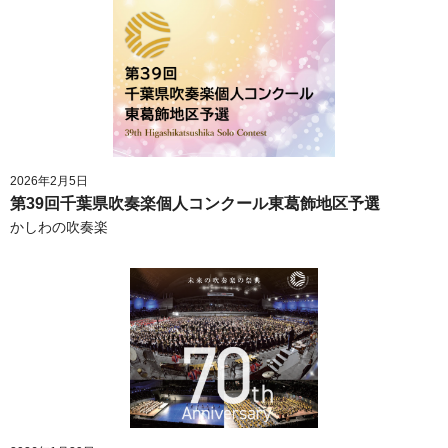
2026年2月5日
第39回千葉県吹奏楽個人コンクール東葛飾地区予選
かしわの吹奏楽