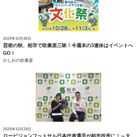
2025年10月30日
芸術の秋、柏市で吹奏楽三昧！今週末の3連休はイベントへ
GO！
かしわの吹奏楽
2025年10月29日
ロービジョンフットサル日本代表選手が柏市役所に！～大