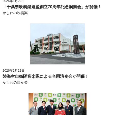
2026年1月29日
「千葉県吹奏楽連盟創立70周年記念演奏会」が開催！
かしわの吹奏楽
2026年1月22日
陸海空自衛隊音楽隊による合同演奏会が開催！
かしわの吹奏楽