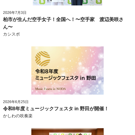
2026年7月3日
柏市が生んだ空手女子！全国へ！〜空手家 渡辺美咲さ
ん〜
カシスポ
2026年6月25日
令和8年度ミュージックフェスタ in 野田が開催！
かしわの吹奏楽