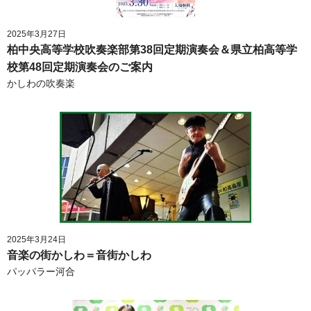
2025年3月27日
柏中央高等学校吹奏楽部第38回定期演奏会＆県立柏高等学
校第48回定期演奏会のご案内
かしわの吹奏楽
2025年3月24日
音楽の街かしわ＝音街かしわ
パッパラー河合