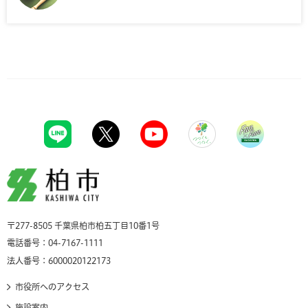
柏市
〒277-8505 千葉県柏市柏五丁目10番1号
電話番号：04-7167-1111
法人番号：6000020122173
市役所へのアクセス
施設案内