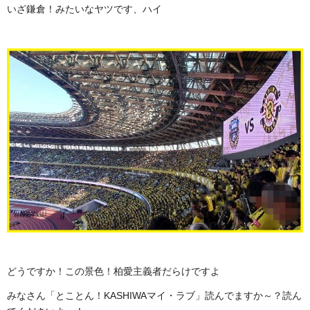
いざ鎌倉！みたいなヤツです、ハイ
どうですか！この景色！柏愛主義者だらけですよ
みなさん「とことん！KASHIWAマイ・ラブ」読んでますか～？読ん