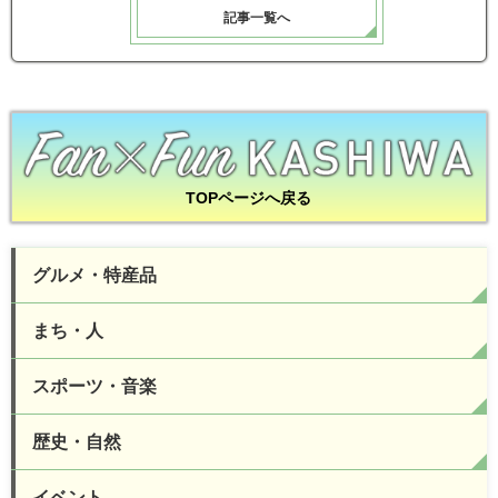
記事一覧へ
TOPページへ戻る
グルメ・特産品
まち・人
スポーツ・音楽
歴史・自然
イベント