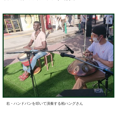
右・ハンドパンを叩いて演奏する柏ハングさん