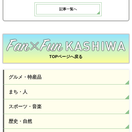
記事一覧へ
TOPページへ戻る
グルメ・特産品
まち・人
スポーツ・音楽
歴史・自然