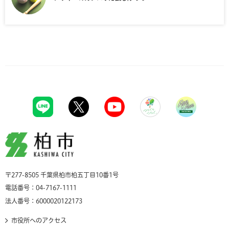
柏市
〒277-8505 千葉県柏市柏五丁目10番1号
電話番号：04-7167-1111
法人番号：6000020122173
市役所へのアクセス