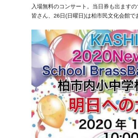
入場無料のコンサート。当日券も出ますの
皆さん、26日(日曜日)は柏市民文化会館で