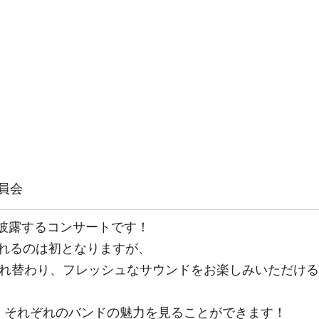
員会
を披露するコンサートです！
れるのは初となりますが、
入れ替わり、フレッシュなサウンドをお楽しみいただけ
、それぞれのバンドの魅力を見ることができます！