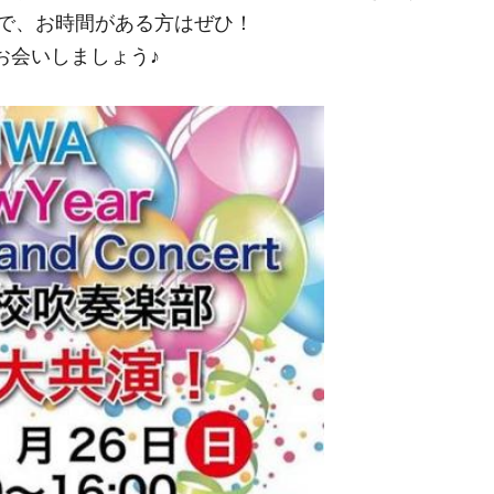
で、お時間がある方はぜひ！
お会いしましょう♪