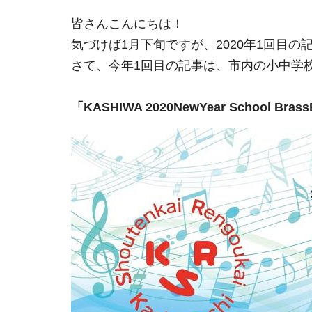
皆さんこんにちは！
気づけば1月下旬ですが、2020年1回目
さて、今年1回目の記事は、市内の小中学
「KASHIWA 2020NewYear School Brass