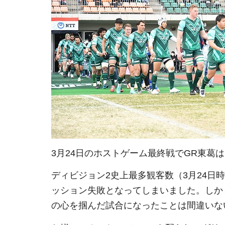
3月24日のホストゲーム最終戦でGR東葛
ディビジョン2史上最多観客数（3月24日時
ッション失敗となってしまいました。しか
の心を掴んだ試合になったことは間違いな