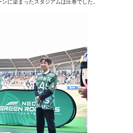
ーンに染まったスタジアムは圧巻でした。