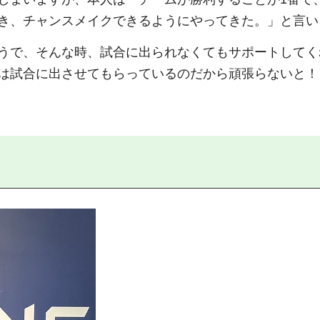
き、チャンスメイクできるようにやってきた。」と言い
うで、そんな時、試合に出られなくてもサポートしてく
は試合に出させてもらっているのだから頑張らないと！