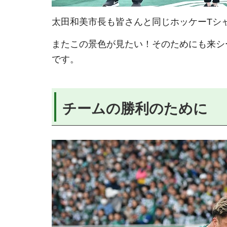
太田和美市長も皆さんと同じホッケーTシ
またこの景色が見たい！そのためにも来シ
です。
チームの勝利のために