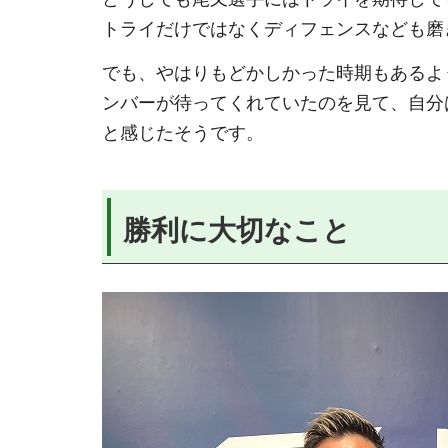
トライだけではなくディフェンスなども磨
でも、やはりもどかしかった時期もあるよ
ンバーが待ってくれていたのを見て、自分
と感じたそうです。
勝利に大切なこと