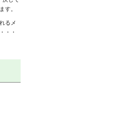
ます。
れるメ
・・・