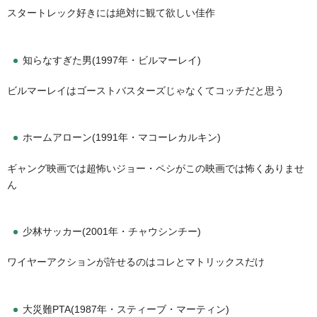
スタートレック好きには絶対に観て欲しい佳作
知らなすぎた男(1997年・ビルマーレイ)
ビルマーレイはゴーストバスターズじゃなくてコッチだと思う
ホームアローン(1991年・マコーレカルキン)
ギャング映画では超怖いジョー・ペシがこの映画では怖くありませ
ん
少林サッカー(2001年・チャウシンチー)
ワイヤーアクションが許せるのはコレとマトリックスだけ
大災難PTA(1987年・スティーブ・マーティン)