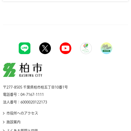
柏市
〒277-8505 千葉県柏市柏五丁目10番1号
電話番号：04-7167-1111
法人番号：6000020122173
市役所へのアクセス
施設案内
よくある質問と回答