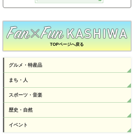
TOPページへ戻る
グルメ・特産品
まち・人
スポーツ・音楽
歴史・自然
イベント