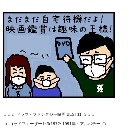
☆☆☆ ドラマ・ファンタジー映画 BEST11 ☆☆☆
ゴッドファーザー1~3(1972~1991年・アルパチーノ)