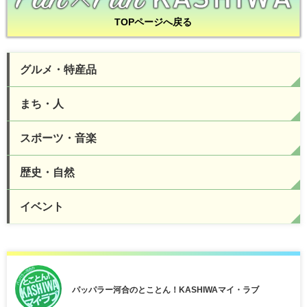
TOPページへ戻る
グルメ・特産品
まち・人
スポーツ・音楽
歴史・自然
イベント
パッパラー河合のとことん！KASHIWAマイ・ラブ