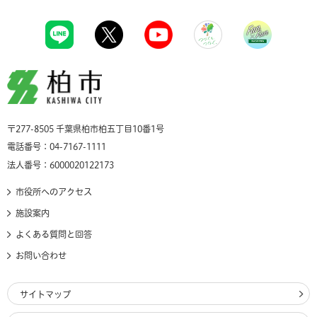
柏市
〒277-8505 千葉県柏市柏五丁目10番1号
電話番号：04-7167-1111
法人番号：6000020122173
市役所へのアクセス
施設案内
よくある質問と回答
お問い合わせ
サイトマップ