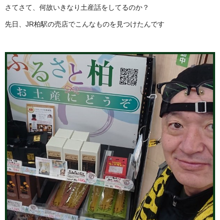
さてさて、何故いきなり土産話をしてるのか？
先日、JR柏駅の売店でこんなものを見つけたんです