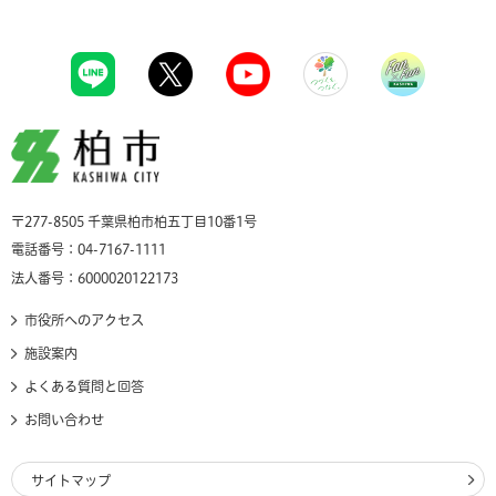
柏市
〒277-8505 千葉県柏市柏五丁目10番1号
電話番号：04-7167-1111
法人番号：6000020122173
市役所へのアクセス
施設案内
よくある質問と回答
お問い合わせ
サイトマップ