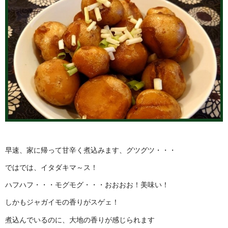
早速、家に帰って甘辛く煮込みます、グツグツ・・・
ではでは、イタダキマ～ス！
ハフハフ・・・モグモグ・・・おおおお！美味い！
しかもジャガイモの香りがスゲェ！
煮込んでいるのに、大地の香りが感じられます