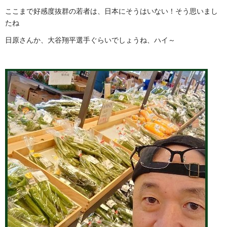
ここまで好感度抜群の若者は、日本にそうはいない！そう思いまし
たね
日原さんか、大谷翔平選手ぐらいでしょうね、ハイ～