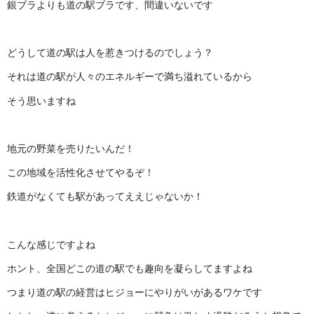
銀ブラよりも道の駅ブラです、間違いないです
どうして道の駅は人を惹きつけるのでしょう？
それは道の駅が人々のエネルギーで満ち溢れているから
そう思いますね
地元の野菜を売りたいんだ！
この地域を活性化させてやるぞ！
鉄道がなくても駅があってええじゃないか！
こんな感じですよね
ホント、全国どこの道の駅でも趣向を凝らしてますよね
つまり道の駅の経営はヒジョーにやりがいがあるワケです