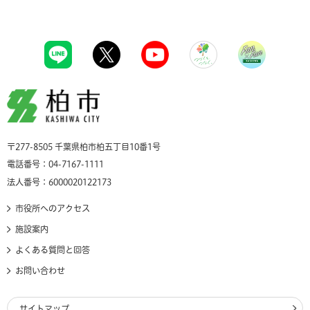
柏市
〒277-8505 千葉県柏市柏五丁目10番1号
電話番号：04-7167-1111
法人番号：6000020122173
市役所へのアクセス
施設案内
よくある質問と回答
お問い合わせ
サイトマップ