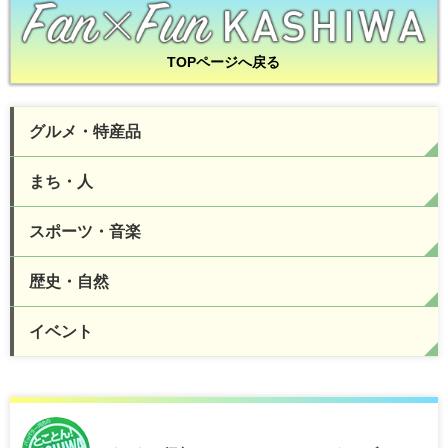
TOPページへ戻る
グルメ・特産品
まち・人
スポーツ・音楽
歴史・自然
イベント