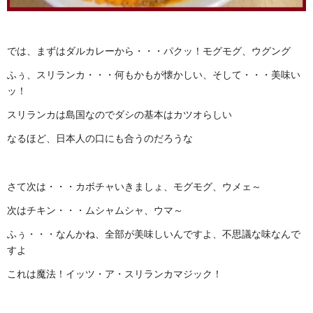
では、まずはダルカレーから・・・パクッ！モグモグ、ウグング
ふぅ、スリランカ・・・何もかもが懐かしい、そして・・・美味い
ッ！
スリランカは島国なのでダシの基本はカツオらしい
なるほど、日本人の口にも合うのだろうな
さて次は・・・カボチャいきましょ、モグモグ、ウメェ～
次はチキン・・・ムシャムシャ、ウマ～
ふぅ・・・なんかね、全部が美味しいんですよ、不思議な味なんで
すよ
これは魔法！イッツ・ア・スリランカマジック！