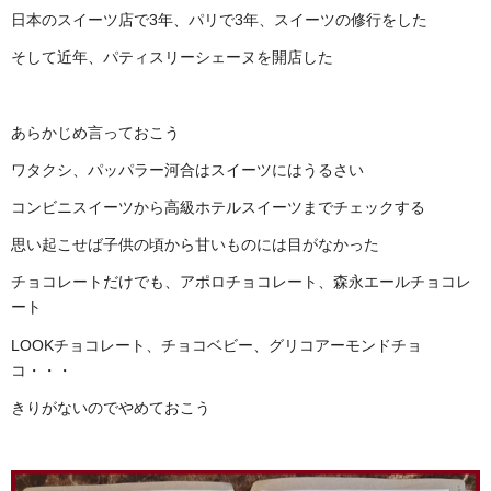
日本のスイーツ店で3年、パリで3年、スイーツの修行をした
そして近年、パティスリーシェーヌを開店した
あらかじめ言っておこう
ワタクシ、パッパラー河合はスイーツにはうるさい
コンビニスイーツから高級ホテルスイーツまでチェックする
思い起こせば子供の頃から甘いものには目がなかった
チョコレートだけでも、アポロチョコレート、森永エールチョコレ
ート
LOOKチョコレート、チョコベビー、グリコアーモンドチョ
コ・・・
きりがないのでやめておこう