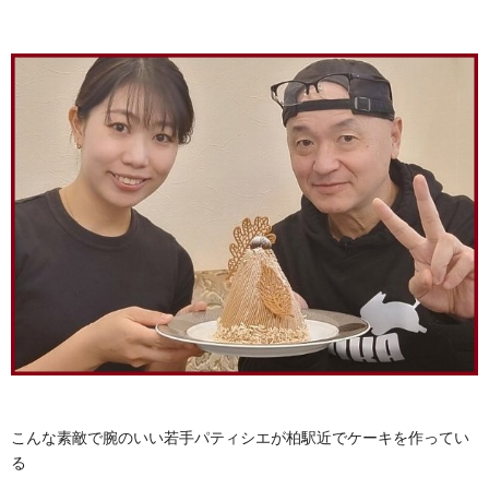
こんな素敵で腕のいい若手パティシエが柏駅近でケーキを作ってい
る