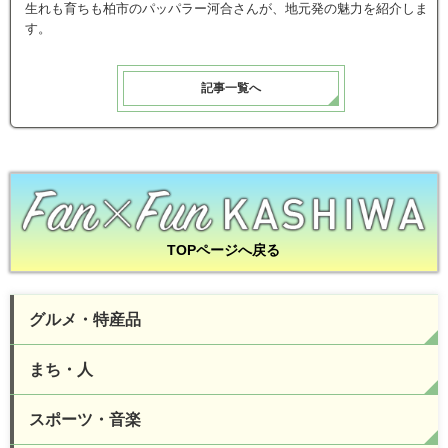
生れも育ちも柏市のパッパラー河合さんが、地元発の魅力を紹介しま
す。
記事一覧へ
TOPページへ戻る
グルメ・特産品
まち・人
スポーツ・音楽