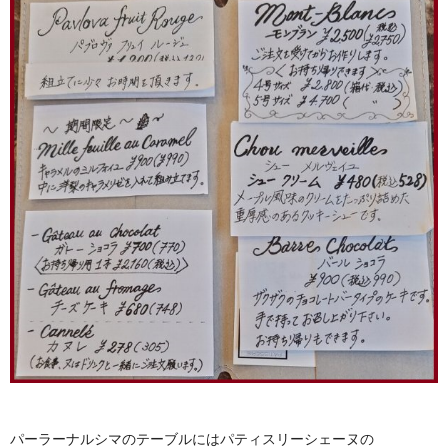
パーラーナルシマのテーブルにはパティスリーシェーヌの