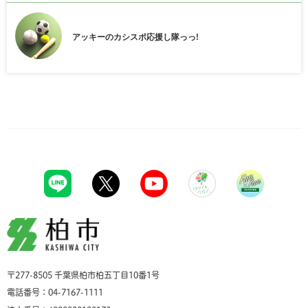
アッキーのカシスポ応援し隊っっ!
柏市
〒277-8505 千葉県柏市柏五丁目10番1号
電話番号：04-7167-1111