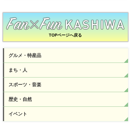
TOPページへ戻る
グルメ・特産品
まち・人
スポーツ・音楽
歴史・自然
イベント