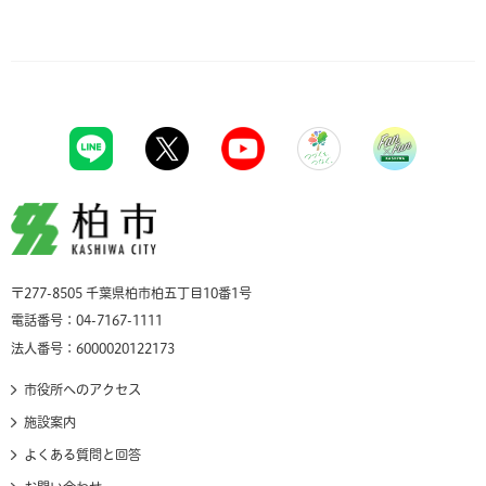
柏市
〒277-8505 千葉県柏市柏五丁目10番1号
電話番号：04-7167-1111
法人番号：6000020122173
市役所へのアクセス
施設案内
よくある質問と回答