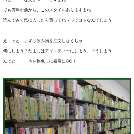
でも何年か前から、このスタイルありますよね
読んでみて気に入ったら買ってね～ってコトなんでしょう
え～っと、まずは飲み物を注文しなくちゃ
何にしよう？たまにはアイスティーにしよう、そうしよう
んでと・・・本を物色しに書店にGO！