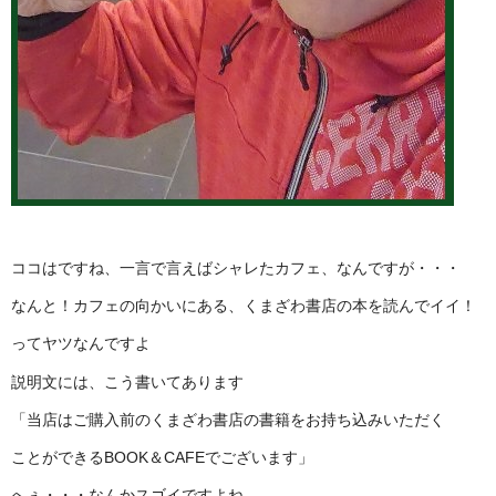
ココはですね、一言で言えばシャレたカフェ、なんですが・・・
なんと！カフェの向かいにある、くまざわ書店の本を読んでイイ！
ってヤツなんですよ
説明文には、こう書いてあります
「当店はご購入前のくまざわ書店の書籍をお持ち込みいただく
ことができるBOOK＆CAFEでございます」
へぇ・・・なんかスゴイですよね