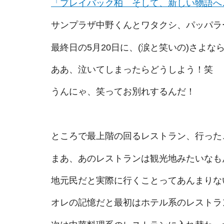
「プレイバック柏 そして、新しい物語へ
サンプラザ中野くんとワタクシ、パッパラ
最終日の5月20日に、(涙と笑いの)さよ
ああ、泣いてしまったらどうしよう！笑
うんにゃ、笑ってお別れするんだ！
ところで最上階の回るレストラン、行った
まあ、あのレストランは観光地みたいなも
地元民だと実際に行くことってあんまりな
オレの記憶だと最初はホテル系のレストラ