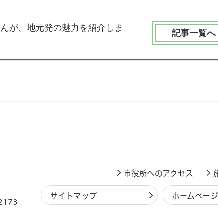
さんが、地元発の魅力を紹介しま
記事一覧へ
市役所へのアクセス
サイトマップ
ホームペー
2173