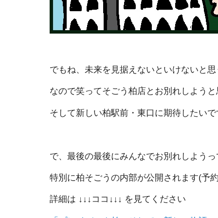
でもね、未来を見据えないといけないと思
なので笑ってそごう柏店とお別れしようと
そして新しい柏駅前・東口に期待したいで
で、最後の最後にみんなでお別れしようっ
特別に柏そごうの内部が公開されます(予約
詳細は ↓↓↓ココ↓↓↓ を見てください