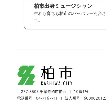
柏市出身ミュージシャン
生れも育ちも柏市のパッパラー河合
す。
柏市
〒277-8505 千葉県柏市柏五丁目10番1号
電話番号：04-7167-1111
法人番号：600002012