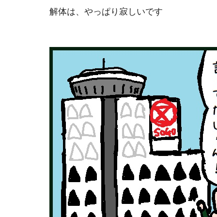
解体は、やっぱり寂しいです