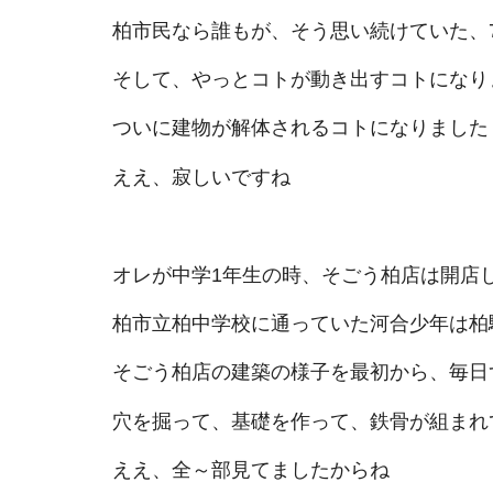
柏市民なら誰もが、そう思い続けていた、
そして、やっとコトが動き出すコトになり
ついに建物が解体されるコトになりました
ええ、寂しいですね
オレが中学1年生の時、そごう柏店は開店
柏市立柏中学校に通っていた河合少年は柏
そごう柏店の建築の様子を最初から、毎日
穴を掘って、基礎を作って、鉄骨が組まれ
ええ、全～部見てましたからね