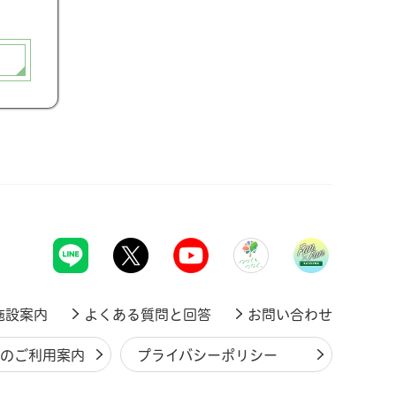
施設案内
よくある質問と回答
お問い合わせ
ジのご利用案内
プライバシーポリシー