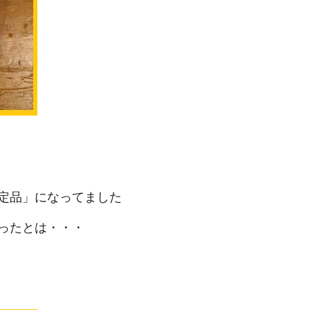
定品」になってました
ったとは・・・