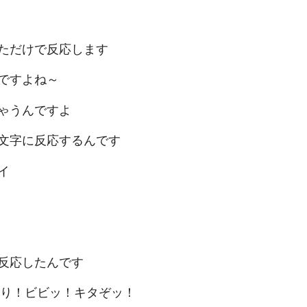
ただけで反応します
ですよね～
ゃうんですよ
文字に反応するんです
イ
反応したんです
なり！ビビッ！キタぞッ！