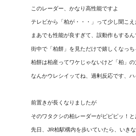
このレーダー、かなり高性能ですよ
テレビから「柏が・・・」って少し聞こえ
まあでも性能が良すぎて、誤動作もするん
街中で「柏餅」を見ただけで嬉しくなっち
柏餅は柏産ってワケじゃないけど「柏」の
なんかウレシイッてね、過剰反応です、ハ
前置きが長くなりましたが
そのワタクシの柏レーダーがピピピッ！と
先日、JR柏駅構内を歩いていたら、いき