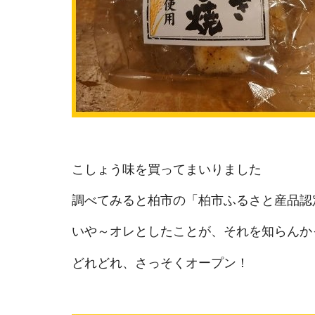
こしょう味を買ってまいりました
調べてみると柏市の「柏市ふるさと産品認
いや～オレとしたことが、それを知らんか
どれどれ、さっそくオープン！