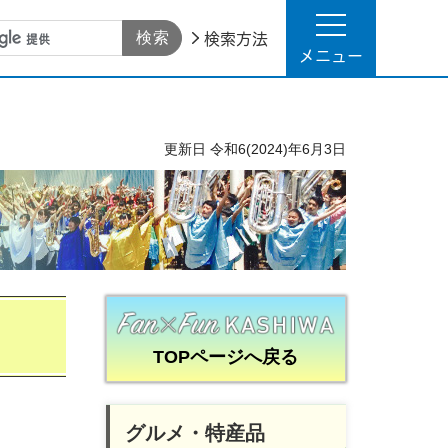
検索方法
メニュー
更新日
令和6(2024)年6月3日
TOPページへ戻る
グルメ・特産品