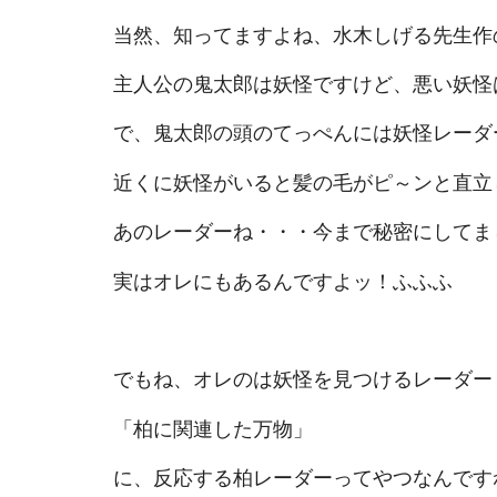
当然、知ってますよね、水木しげる先生作
主人公の鬼太郎は妖怪ですけど、悪い妖怪
で、鬼太郎の頭のてっぺんには妖怪レーダ
近くに妖怪がいると髪の毛がピ～ンと直立
あのレーダーね・・・今まで秘密にしてま
実はオレにもあるんですよッ！ふふふ
でもね、オレのは妖怪を見つけるレーダー
「柏に関連した万物」
に、反応する柏レーダーってやつなんです