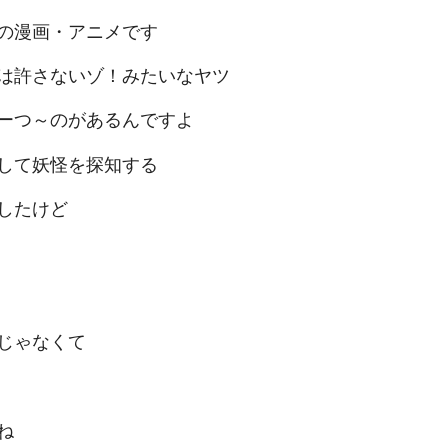
の漫画・アニメです
は許さないゾ！みたいなヤツ
ーつ～のがあるんですよ
して妖怪を探知する
したけど
じゃなくて
ね