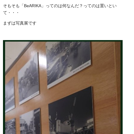
そもそも「BeARIKA」ってのは何なんだ？ってのは置いとい
て・・・
まずは写真展です