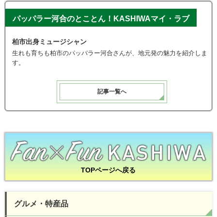
パッパラー河合のとことん！KASHIWAマイ・ラブ
柏市出身ミュージシャン
生れも育ちも柏市のパッパラー河合さんが、地元発の魅力を紹介しま
す。
記事一覧へ
TOPページへ戻る
グルメ・特産品