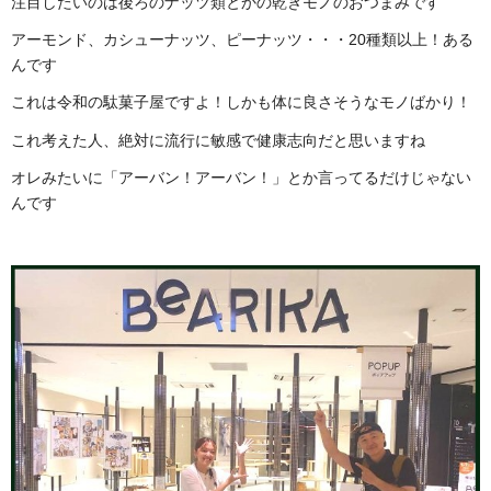
注目したいのは後ろのナッツ類とかの乾きモノのおつまみです
アーモンド、カシューナッツ、ピーナッツ・・・20種類以上！ある
んです
これは令和の駄菓子屋ですよ！しかも体に良さそうなモノばかり！
これ考えた人、絶対に流行に敏感で健康志向だと思いますね
オレみたいに「アーバン！アーバン！」とか言ってるだけじゃない
んです