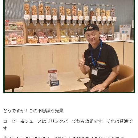
どうですか！この不思議な光景
コーヒー＆ジュースはドリンクバーで飲み放題です、それは普通で
す